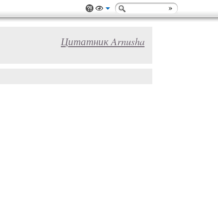
Цитатник Arnusha