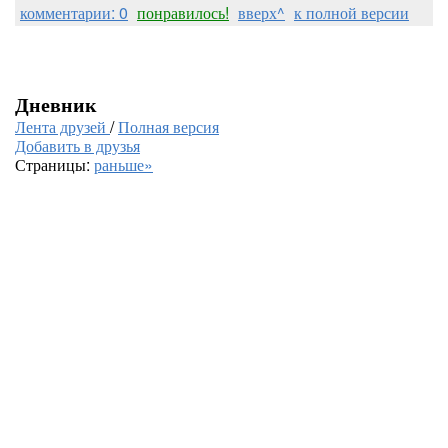
комментарии: 0
понравилось!
вверх^
к полной версии
Дневник
Лента друзей
/
Полная версия
Добавить в друзья
Страницы:
раньше»