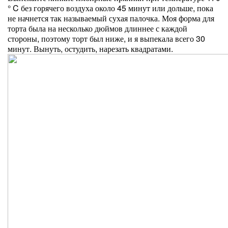
° C без горячего воздуха около 45 минут или дольше, пока
не начнется так называемый сухая палочка. Моя форма для
торта была на несколько дюймов длиннее с каждой
стороны, поэтому торт был ниже, и я выпекала всего 30
минут. Вынуть, остудить, нарезать квадратами.