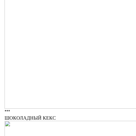
***
ШОКОЛАДНЫЙ КЕКС