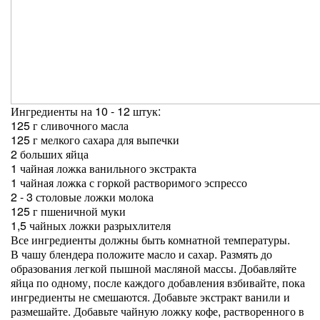
Ингредиенты на 10 - 12 штук:
125 г сливочного масла
125 г мелкого сахара для выпечки
2 больших яйца
1 чайная ложка ванильного экстракта
1 чайная ложка с горкой растворимого эспрессо
2 - 3 столовые ложки молока
125 г пшеничной муки
1,5 чайных ложки разрыхлителя
Все ингредиенты должны быть комнатной температуры.
В чашу блендера положите масло и сахар. Размять до
образования легкой пышной масляной массы. Добавляйте
яйца по одному, после каждого добавления взбивайте, пока
ингредиенты не смешаются. Добавьте экстракт ванили и
размешайте. Добавьте чайную ложку кофе, растворенного в