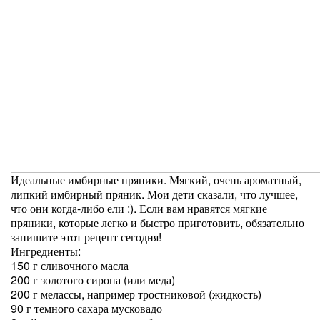
Идеальные имбирные пряники. Мягкий, очень ароматный,
липкий имбирный пряник. Мои дети сказали, что лучшее,
что они когда-либо ели :). Если вам нравятся мягкие
пряники, которые легко и быстро приготовить, обязательно
запишите этот рецепт сегодня!
Ингредиенты:
150 г сливочного масла
200 г золотого сиропа (или меда)
200 г мелассы, например тростниковой (жидкость)
90 г темного сахара мусковадо