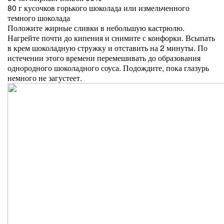
80 г кусочков горького шоколада или измельченного
темного шоколада
Положите жирные сливки в небольшую кастрюлю.
Нагрейте почти до кипения и снимите с конфорки. Всыпать
в крем шоколадную стружку и отставить на 2 минуты. По
истечении этого времени перемешивать до образования
однородного шоколадного соуса. Подождите, пока глазурь
немного не загустеет.