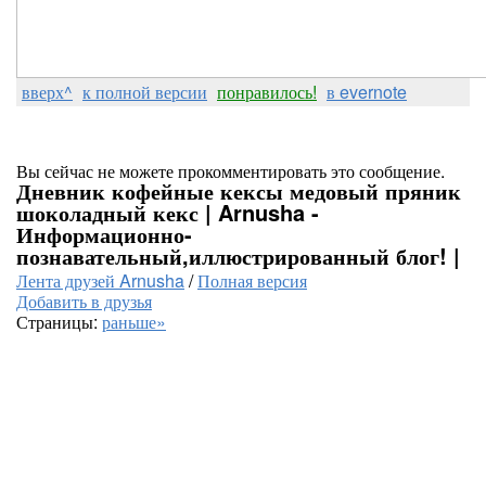
вверх^
к полной версии
понравилось!
в evernote
Вы сейчас не можете прокомментировать это сообщение.
Дневник кофейные кексы медовый пряник
шоколадный кекс | Arnusha -
Информационно-
познавательный,иллюстрированный блог! |
Лента друзей Arnusha
/
Полная версия
Добавить в друзья
Страницы:
раньше»