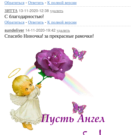
Обратиться
-
Ответить
-
К полной версии
13-11-2020-12:38
удалить
ЗИТТА
С благодарностью!
Обратиться
-
Ответить
-
К полной версии
14-11-2020-19:42
удалить
sundeliver
Спасибо Ниночка! за прекрасные рамочки!