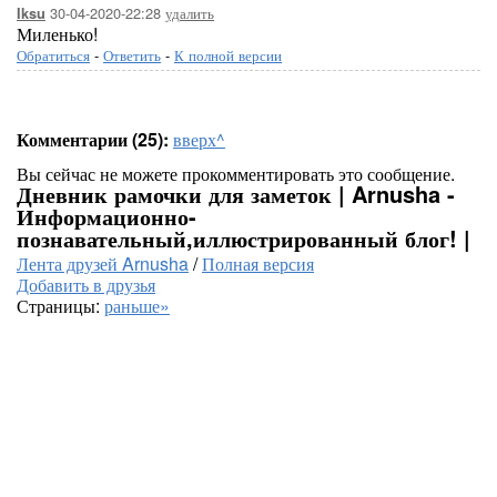
30-04-2020-22:28
удалить
Iksu
Миленько!
Обратиться
-
Ответить
-
К полной версии
Комментарии (25):
вверх^
Вы сейчас не можете прокомментировать это сообщение.
Дневник рамочки для заметок | Arnusha -
Информационно-
познавательный,иллюстрированный блог! |
Лента друзей Arnusha
/
Полная версия
Добавить в друзья
Страницы:
раньше»