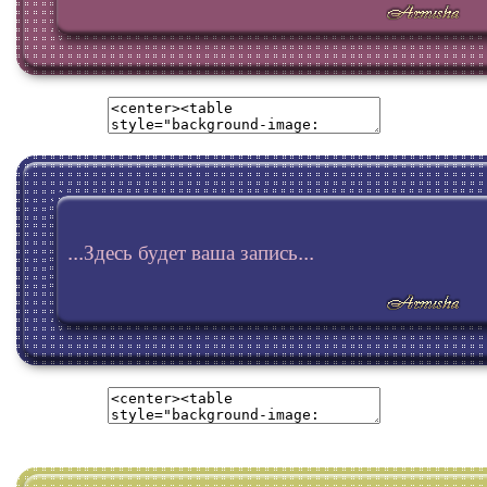
...Здесь будет ваша запись...