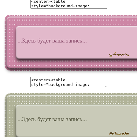
...Здесь будет ваша запись...
...Здесь будет ваша запись...