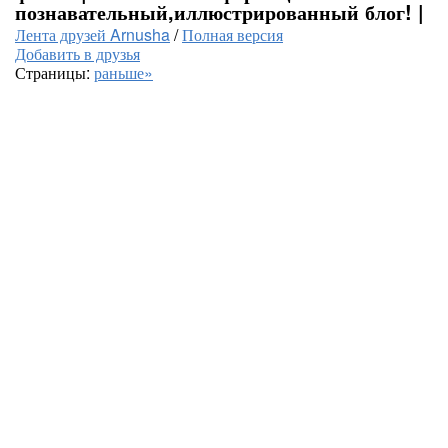
познавательный,иллюстрированный блог! |
Лента друзей Arnusha
/
Полная версия
Добавить в друзья
Страницы:
раньше»