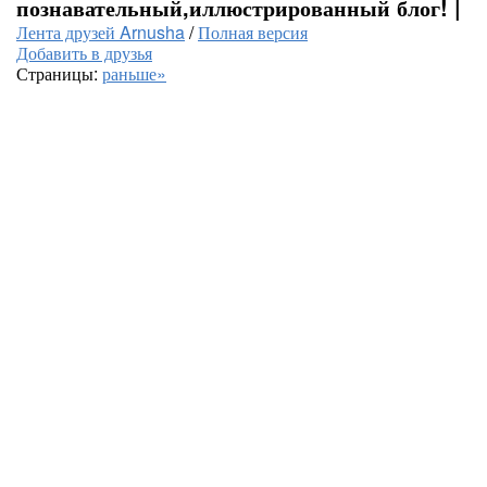
познавательный,иллюстрированный блог! |
Лента друзей Arnusha
/
Полная версия
Добавить в друзья
Страницы:
раньше»