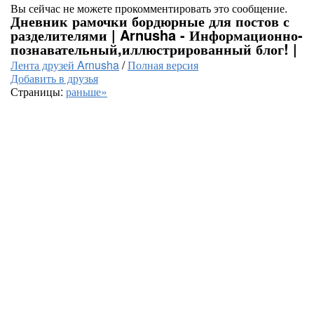
Вы сейчас не можете прокомментировать это сообщение.
Дневник рамочки бордюрные для постов с
разделителями | Arnusha - Информационно-
познавательный,иллюстрированный блог! |
Лента друзей Arnusha
/
Полная версия
Добавить в друзья
Страницы:
раньше»