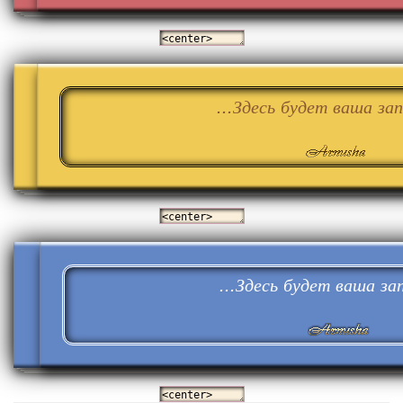
...Здесь будет ваша запи
...Здесь будет ваша запи