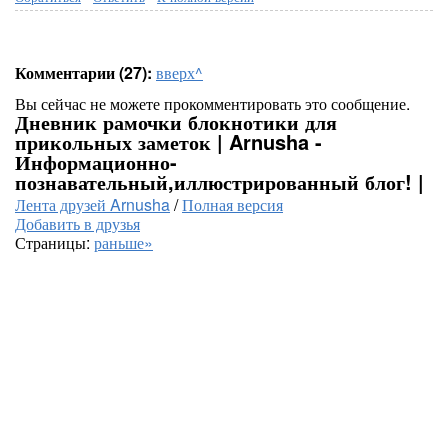
Комментарии (27):
вверх^
Вы сейчас не можете прокомментировать это сообщение.
Дневник рамочки блокнотики для
прикольных заметок | Arnusha -
Информационно-
познавательный,иллюстрированный блог! |
Лента друзей Arnusha
/
Полная версия
Добавить в друзья
Страницы:
раньше»