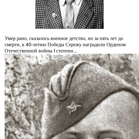
Умер рано, сказалось военное детство, но за пять лет до
смерти, к 40-летию Победы Сережу наградили Орденом
Отечественной войны I степени...