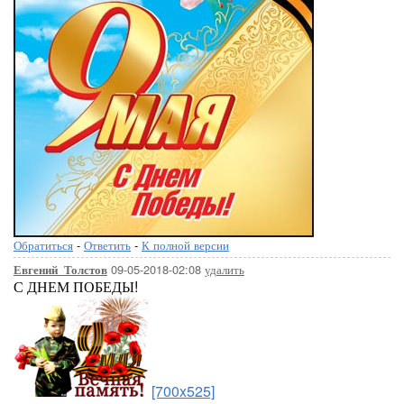
Обратиться
-
Ответить
-
К полной версии
09-05-2018-02:08
удалить
Евгений_Толстов
С ДНЕМ ПОБЕДЫ!
[700x525]