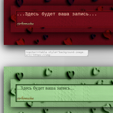
...Здесь будет ваша запись...
...Здесь будет ваша запись...