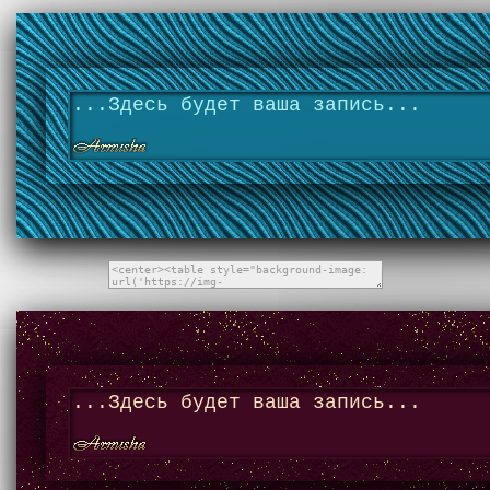
...Здесь будет ваша запись...
...Здесь будет ваша запись...