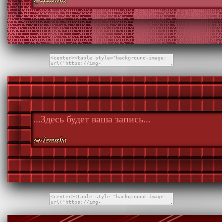
...Здесь будет ваша запись...