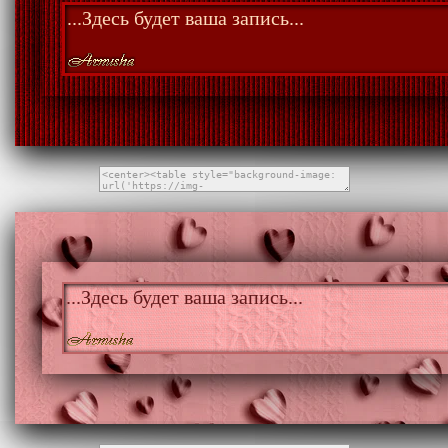
...Здесь будет ваша запись...
...Здесь будет ваша запись...