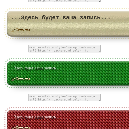
...Здесь будет ваша запись...
...Здесь будет ваша запись...
...Здесь будет ваша запись...