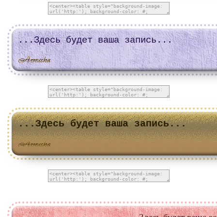
...Здесь будет ваша запись...
...Здесь будет ваша запись...