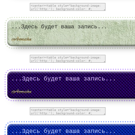
...Здесь будет ваша запись...
...Здесь будет ваша запись...
...Здесь будет ваша запись...