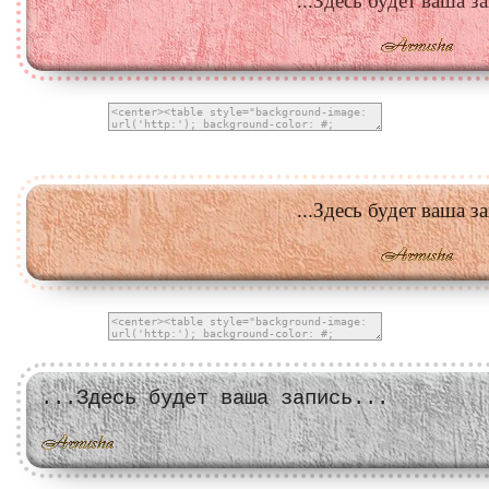
...Здесь будет ваша за
...Здесь будет ваша за
...Здесь будет ваша запись...