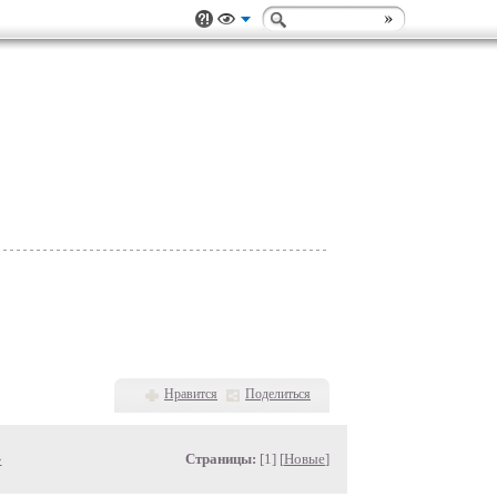
Нравится
Поделиться
»
Страницы:
[1] [
Новые
]