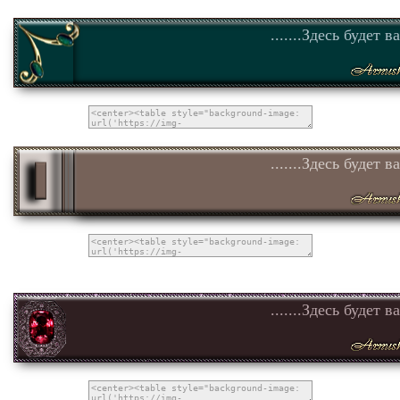
.......Здесь будет в
.......Здесь будет в
.......Здесь будет в