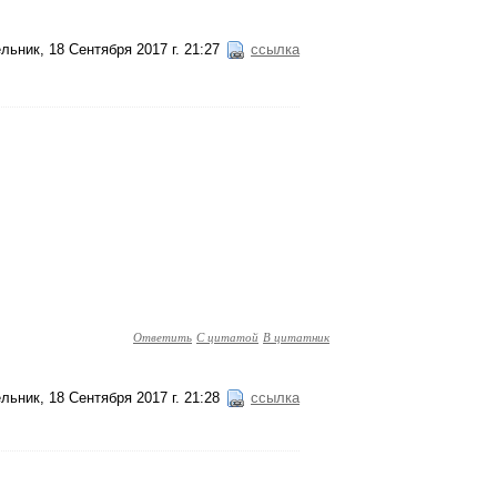
льник, 18 Сентября 2017 г. 21:27
ссылка
Ответить
С цитатой
В цитатник
льник, 18 Сентября 2017 г. 21:28
ссылка