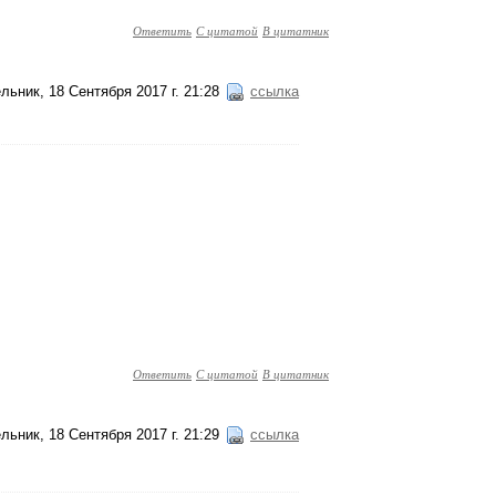
Ответить
С цитатой
В цитатник
льник, 18 Сентября 2017 г. 21:28
ссылка
Ответить
С цитатой
В цитатник
льник, 18 Сентября 2017 г. 21:29
ссылка