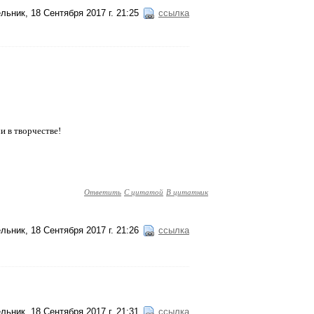
льник, 18 Сентября 2017 г. 21:25
ссылка
и в творчестве!
Ответить
С цитатой
В цитатник
льник, 18 Сентября 2017 г. 21:26
ссылка
льник, 18 Сентября 2017 г. 21:31
ссылка