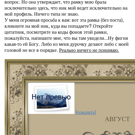
вопрос. Но она утверждает, что рамку мою брала
исключительно здесь, что ник мой ведет исключительно на
мой профиль. Ничего типа не знаю.
У меня огромная просьба к вам: вот эта рамка (без поста),
кликните на мой ник, куда вы попадаете? Откройте
цитатник, посмотрите на коды фонов этой рамки,
пожалуйста, напишите мне, что вы там увидели...Ну фигня
какая-то ей Богу. Либо из меня дурочку делают либо с моей
головой не все в порядке.
Реально ничего не понимаю.
[показать]
АВГУСТ