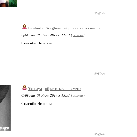
Liudmila_Sceglova
обратиться по имени
Суббота, 01 Июля 2017 г. 11:24 (
ссылка
)
Спасибо Ниночка!
Akmaya
обратиться по имени
Суббота, 01 Июля 2017 г. 13:51 (
ссылка
)
Спасибо Ниночка!