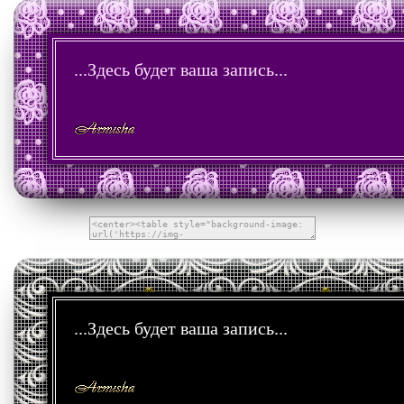
...Здесь будет ваша запись...
...Здесь будет ваша запись...