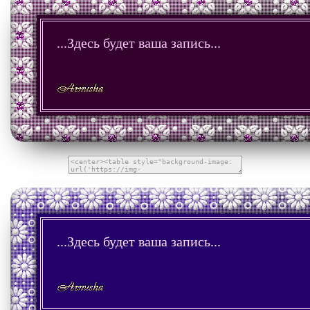
...Здесь будет ваша запись...
...Здесь будет ваша запись...