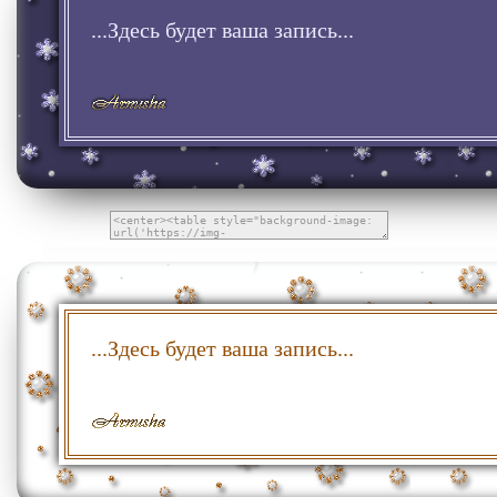
...Здесь будет ваша запись...
...Здесь будет ваша запись...