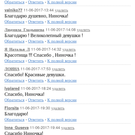
Обратиться
-
Ответить
-
К полной версии
11-06-2017-13:44
удалить
valniko77
Благодарю душевно, Ниночка!
Обратиться
-
Ответить
-
К полной версии
11-06-2017-14:08
удалить
Людмила_Гладышева
Благодарю ! Великолепный девушки !
Обратиться
-
Ответить
-
К полной версии
11-06-2017-14:32
удалить
Я_Наталья_Л
Красотища !!! Спасибо , Ниночка !
Обратиться
-
Ответить
-
К полной версии
11-06-2017-17:53
удалить
ЛОИНА
Спасибо! Красивые девушки.
Обратиться
-
Ответить
-
К полной версии
11-06-2017-18:24
удалить
lyplared
Спасибо, Ниночка!
Обратиться
-
Ответить
-
К полной версии
11-06-2017-19:30
удалить
Florsita
Благодарю!
Обратиться
-
Ответить
-
К полной версии
11-06-2017-19:44
удалить
Inna_Guseva
Спасибо Ниночка!