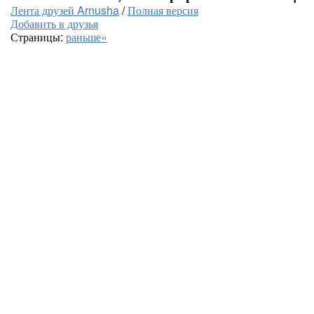
Лента друзей Arnusha
/
Полная версия
Добавить в друзья
Страницы:
раньше»