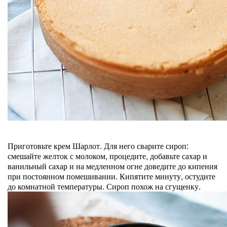
Приготовьте крем Шарлот. Для него сварите сироп:
смешайте желток с молоком, процедите, добавьте сахар и
ванильный сахар и на медленном огне доведите до кипения
при постоянном помешивании. Кипятите минуту, остудите
до комнатной температуры. Сироп похож на сгущенку.