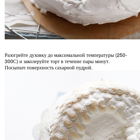
Разогрейте духовку до максимальной температуры (250-
300С) и заколеруйте торт в течение пары минут.
Посыпьте поверхность сахарной пудрой.