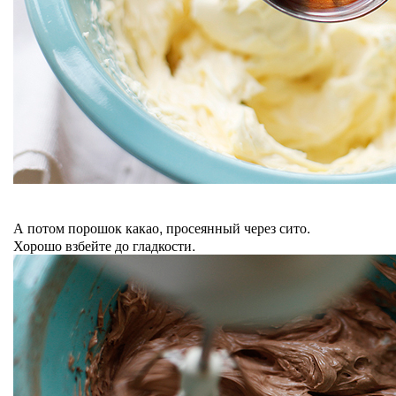
А потом порошок какао, просеянный через сито.
Хорошо взбейте до гладкости.