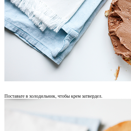
Поставьте в холодильник, чтобы крем затвердел.