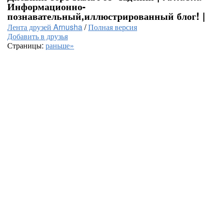
Информационно-
познавательный,иллюстрированный блог! |
Лента друзей Arnusha
/
Полная версия
Добавить в друзья
Страницы:
раньше»