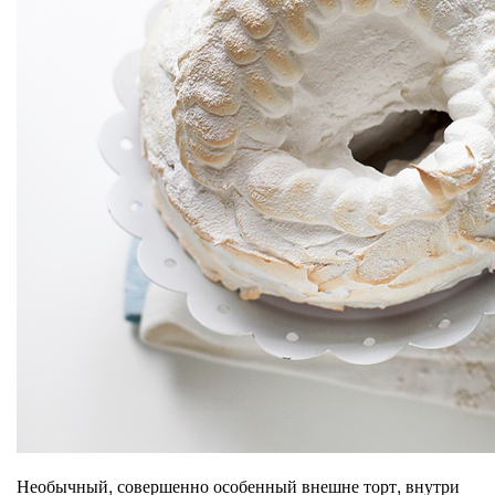
Необычный, совершенно особенный внешне торт, внутри