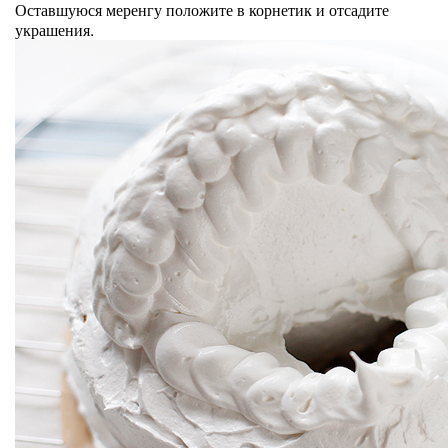
Оставшуюся меренгу положите в корнетик и отсадите
украшения.