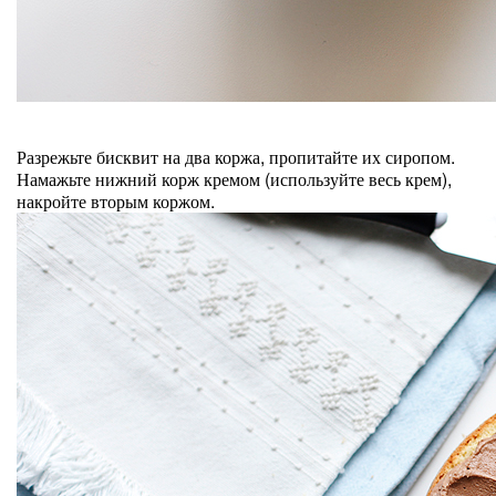
Разрежьте бисквит на два коржа, пропитайте их сиропом.
Намажьте нижний корж кремом (используйте весь крем),
накройте вторым коржом.