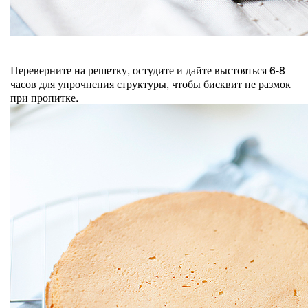
Переверните на решетку, остудите и дайте выстояться 6-8
часов для упрочнения структуры, чтобы бисквит не размок
при пропитке.