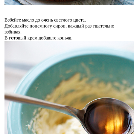
Взбейте масло до очень светлого цвета.
Добавляйте понемногу сироп, каждый раз тщательно
взбивая.
В готовый крем добавьте коньяк.