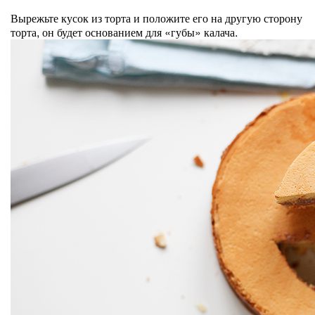
Вырежьте кусок из торта и положите его на другую сторону
торта, он будет основанием для «губы» калача.