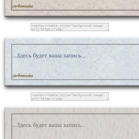
...Здесь будет ваша запись...
...Здесь будет ваша запись...