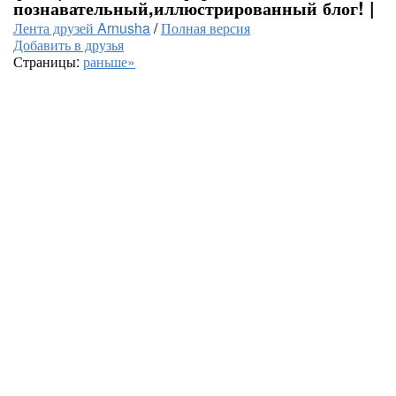
познавательный,иллюстрированный блог! |
Лента друзей Arnusha
/
Полная версия
Добавить в друзья
Страницы:
раньше»