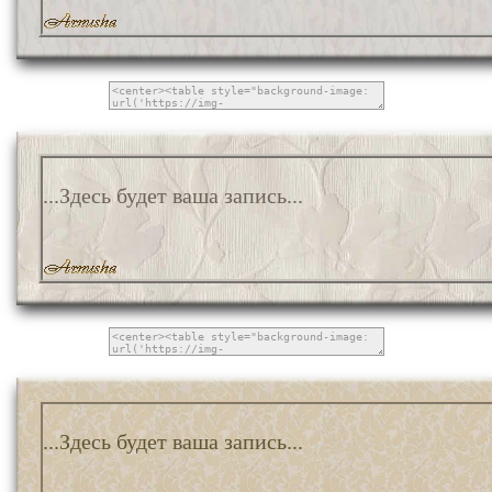
...Здесь будет ваша запись...
...Здесь будет ваша запись...