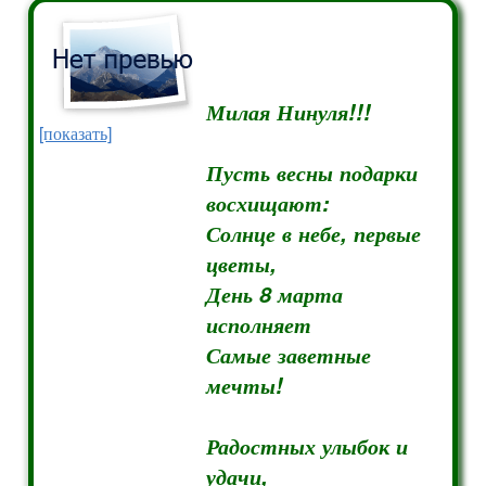
Милая Нинуля!!!
[показать]
Пусть весны подарки
восхищают:
Солнце в небе, первые
цветы,
День 8 марта
исполняет
Самые заветные
мечты!
Радостных улыбок и
удачи,