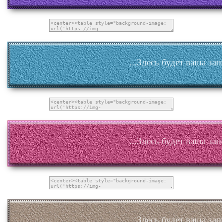
...Здесь будет ваша зап
...Здесь будет ваша зап
...Здесь будет ваша зап