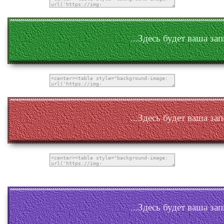
...Здесь будет ваша зап
...Здесь будет ваша зап
...Здесь будет ваша зап