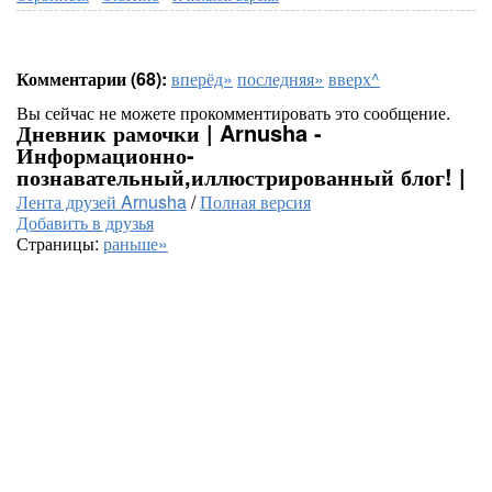
Комментарии (68):
вперёд»
последняя»
вверх^
Вы сейчас не можете прокомментировать это сообщение.
Дневник рамочки | Arnusha -
Информационно-
познавательный,иллюстрированный блог! |
Лента друзей Arnusha
/
Полная версия
Добавить в друзья
Страницы:
раньше»