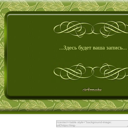
...Здесь будет ваша запись...