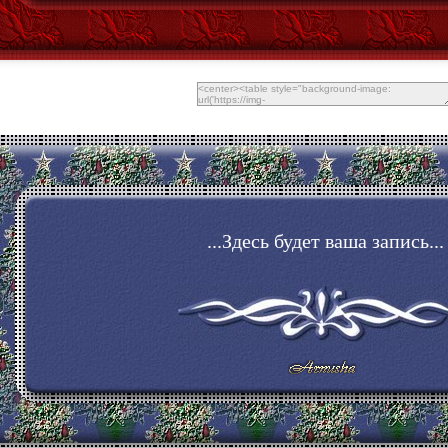
...Здесь будет ваша запись...