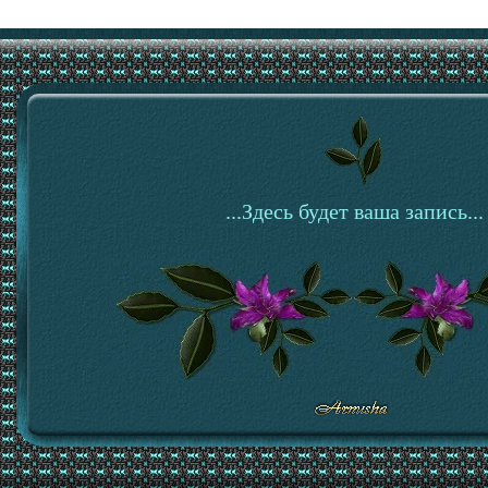
...Здесь будет ваша запись...