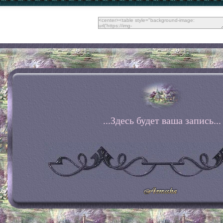
...Здесь будет ваша запись...