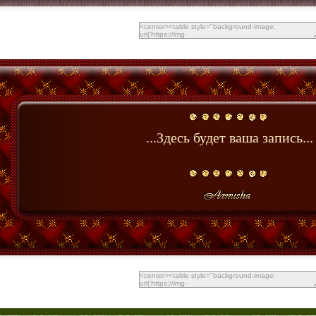
...Здесь будет ваша запись...