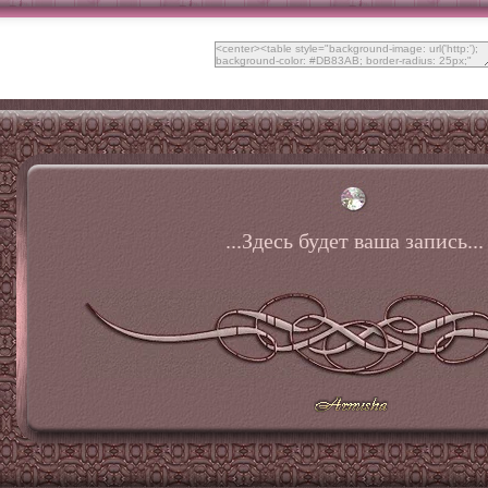
...Здесь будет ваша запись...