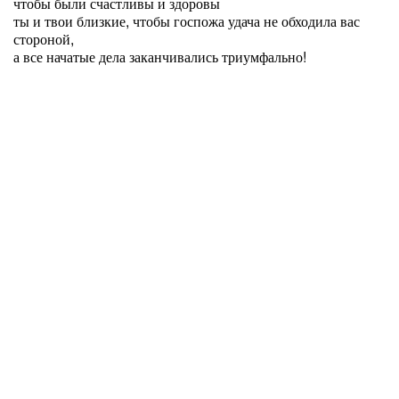
чтобы были счастливы и здоровы
ты и твои близкие, чтобы госпожа удача не обходила вас
стороной,
а все начатые дела заканчивались триумфально!