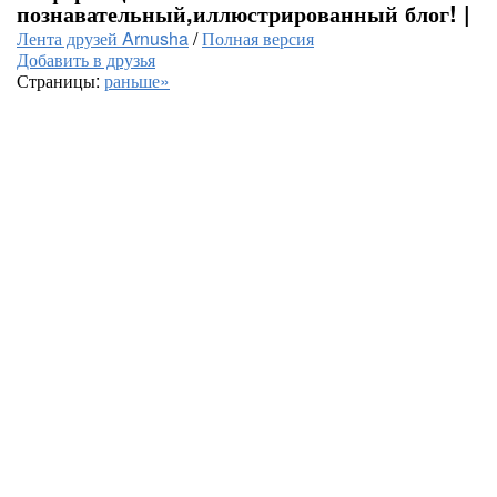
познавательный,иллюстрированный блог! |
Лента друзей Arnusha
/
Полная версия
Добавить в друзья
Страницы:
раньше»