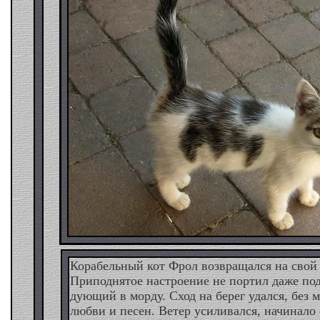
Корабельный кот Фрол возвращался на свой
Приподнятое настроение не портил даже по
дующий в морду. Сход на берег удался, без 
любви и песен. Ветер усиливался, начинало 