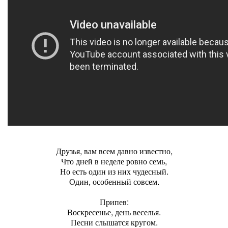
Друзья, вам всем давно известно,
Что дней в неделе ровно семь,
Но есть один из них чудесный.
Один, особенный совсем.
Припев:
Воскресенье, день веселья.
Песни слышатся кругом.