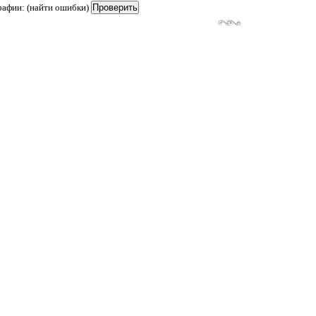
рафии: (найти ошибки)