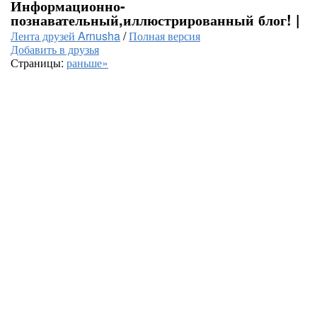
Информационно-
познавательный,иллюстрированный блог! |
Лента друзей Arnusha
/
Полная версия
Добавить в друзья
Страницы:
раньше»