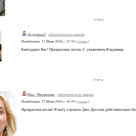
Дедушка5
обратиться по имени
Понедельник, 27 Июня 2016 г. 15:54 (
ссылка
)
Благодарю Вас! Прекрасные песни. С уважением Владимир.
Ира_Ивановна
обратиться по имени
Понедельник, 27 Июня 2016 г. 16:16 (
ссылка
)
Прекрасная песня! Я могу слушать Джо Дассена действительно бе