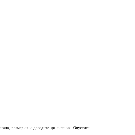
регано, розмарин и доведите до кипения. Опустите