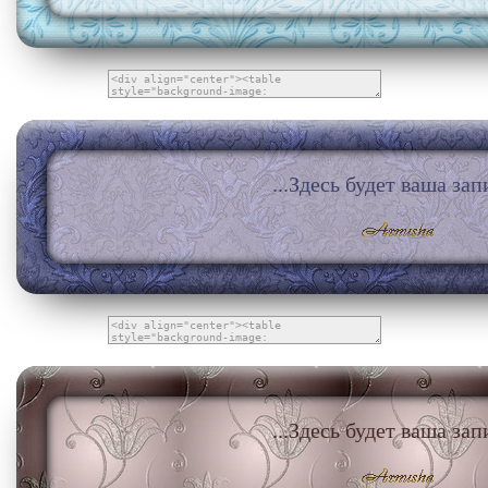
...Здесь будет ваша запи
...Здесь будет ваша запи