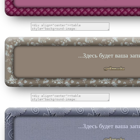
...Здесь будет ваша запи
...Здесь будет ваша запи