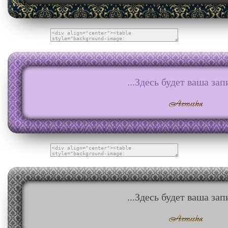
...Здесь будет ваша запи
...Здесь будет ваша запи