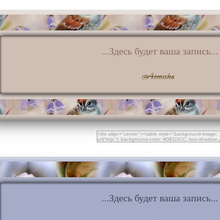
...Здесь будет ваша запись...
...Здесь будет ваша запись...