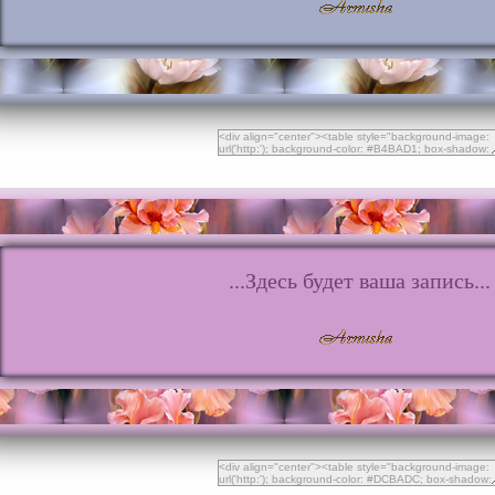
...Здесь будет ваша запись...