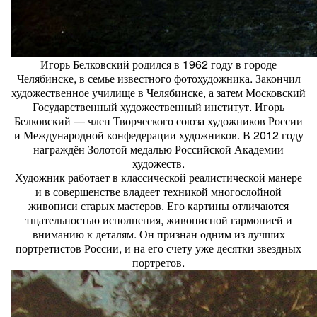
Игорь Белковский родился в 1962 году в городе
Челябинске, в семье известного фотохудожника. Закончил
художественное училище в Челябинске, а затем Московский
Государственный художественный институт. Игорь
Белковский — член Творческого союза художников России
и Международной конфедерации художников. В 2012 году
награждён Золотой медалью Российской Академии
художеств.
Художник работает в классической реалистической манере
и в совершенстве владеет техникой многослойной
живописи старых мастеров. Его картины отличаются
тщательностью исполнения, живописной гармонией и
вниманию к деталям. Он признан одним из лучших
портретистов России, и на его счету уже десятки звездных
портретов.