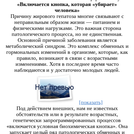
«Включается кнопка, которая «убирает»
человека»
Причину жирового гепатоза многие связывают с
неправильным образом жизни — питанием и
физическими нагрузками. Это важная сторона
патологического процесса, но не единственная.
Основной причиной заболевания является
метаболический синдром. Это комплекс обменных и
гормональных изменений в организме, которые, как
правило, возникают в связи с возрастными
изменениями. Хотя в последнее время часто
наблюдаются и у достаточно молодых людей.
[показать]
Под действием внешних, нам не известных
обстоятельств или в результате возрастных,
генетически запрограммированных процессов
«включается условная биохимическая кнопка». Она
запускает целый ряд патологических обменных и