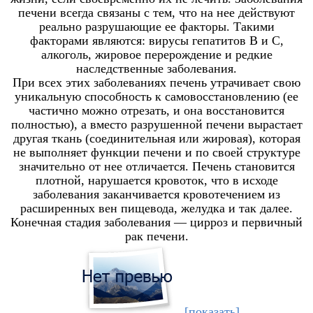
печени всегда связаны с тем, что на нее действуют
реально разрушающие ее факторы. Такими
факторами являются: вирусы гепатитов В и С,
алкоголь, жировое перерождение и редкие
наследственные заболевания.
При всех этих заболеваниях печень утрачивает свою
уникальную способность к самовосстановлению (ее
частично можно отрезать, и она восстановится
полностью), а вместо разрушенной печени вырастает
другая ткань (соединительная или жировая), которая
не выполняет функции печени и по своей структуре
значительно от нее отличается. Печень становится
плотной, нарушается кровоток, что в исходе
заболевания заканчивается кровотечением из
расширенных вен пищевода, желудка и так далее.
Конечная стадия заболевания — цирроз и первичный
рак печени.
[показать]