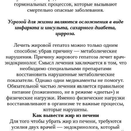
гормональных процессов, которые вызывают
смертельно опасные заболевания.
Угрозой для жизни являются осложнения в виде
инфаркта и инсульта, сахарного диабета,
цирроза.
Лечить жировой гепатоз можно только одним
способом: убрав причину — метаболические
нарушения. Причину жирового гепатоза лечит врач-
эндокринолог. Смысл лечения заключается в том, что
необходимо специальными препаратами
восстановить нарушенные метаболические
показатели. Однако одни медикаменты не помогут.
Обязательной частью лечения является правильное
питание (пожизненно, не в режиме «диеты») и
физические нагрузки. Именно физические нагрузки
восстанавливают в организме те важные процессы,
которые нарушены.
Как вывести жир из печени
Для того чтобы убрать жир из печени, требуются
усилия двух врачей — эндокринолога, который