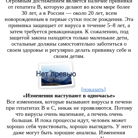
Огромным достижением является наличие прививки
от гепатита В, которую делают во всем мире более
30 лет, а в России — около 20 лет, всем
новорожденным в первые сутки после рождения. Эта
прививка защищает от вируса в течение 5–8 лет, а
затем требуется ревакцинация. К сожалению, под
защитой закона находятся только маленькие дети,
остальные должны самостоятельно заботиться о
своем здоровье и регулярно делать прививку себе и
своим детям.
[показать]
«Изменения наступают в одночасье»
Все изменения, которые вызывают вирусы в печени
при гепатитах B и C, никак не проявляются. Потому
что вирусы очень маленькие, а печень очень
большая. И пока процессы идут, человек может
хорошо себя чувствовать, хорошо выглядеть. У него
даже могут быть хорошие анализы. Изменения