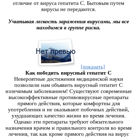
отличие от вируса гепатита С. Бытовым путем
вирусы не передаются.
Учитывая легкость заражения вирусами, мы все
находимся в группе риска.
[показать]
Как победить вирусный гепатит С
Невероятные достижения медицинской науки
позволили нам объявить вирусный гепатит С
излечимым заболеванием! Существуют современные
высокоэффективные противовирусные препараты
прямого действия, которые комфортны для
употребления и не оказывают побочных действий,
ухудшающих качество жизни во время лечения.
Однако эти препараты требуют обязательного
назначения врачом и правильного контроля во время
лечения, так как кроме прямого действия на вирус