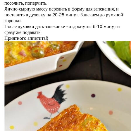
посолить, поперчить.
Яично-сырную массу перелить в форму для запекания, и
поставить в духовку на 20-25 минут. Запекаем до румяной
корочки.
После духовки дать запеканке «отдохнуть» 5-10 минут и
сразу же подавать!
Приятного аппетита!)