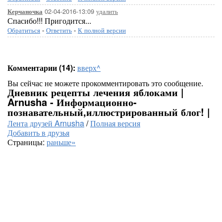
02-04-2016-13:09
удалить
Керчаночка
Спасибо!!! Пригодится...
Обратиться
-
Ответить
-
К полной версии
Комментарии (14):
вверх^
Вы сейчас не можете прокомментировать это сообщение.
Дневник рецепты лечения яблоками |
Arnusha - Информационно-
познавательный,иллюстрированный блог! |
Лента друзей Arnusha
/
Полная версия
Добавить в друзья
Страницы:
раньше»