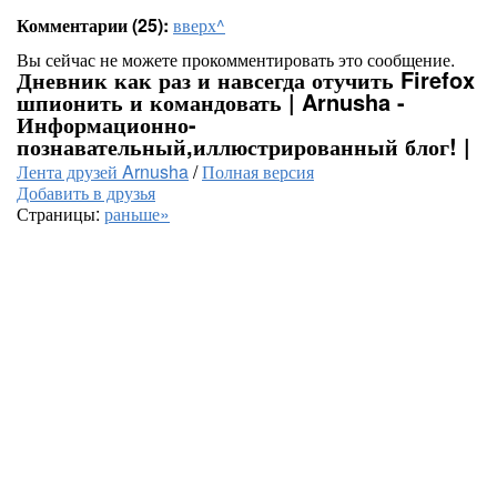
Комментарии (25):
вверх^
Вы сейчас не можете прокомментировать это сообщение.
Дневник как раз и навсегда отучить Firefox
шпионить и командовать | Arnusha -
Информационно-
познавательный,иллюстрированный блог! |
Лента друзей Arnusha
/
Полная версия
Добавить в друзья
Страницы:
раньше»