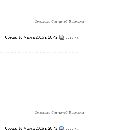
Ответить
С цитатой
В цитатник
Среда, 16 Марта 2016 г. 20:42
ссылка
Ответить
С цитатой
В цитатник
Среда, 16 Марта 2016 г. 20:42
ссылка