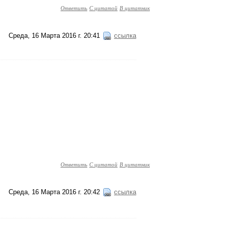
Ответить
С цитатой
В цитатник
Среда, 16 Марта 2016 г. 20:41
ссылка
Ответить
С цитатой
В цитатник
Среда, 16 Марта 2016 г. 20:42
ссылка