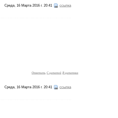
Среда, 16 Марта 2016 г. 20:41
ссылка
Ответить
С цитатой
В цитатник
Среда, 16 Марта 2016 г. 20:41
ссылка