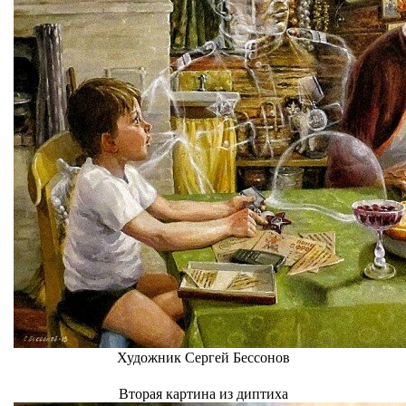
Художник Сергей Бессонов
Вторая картина из диптиха