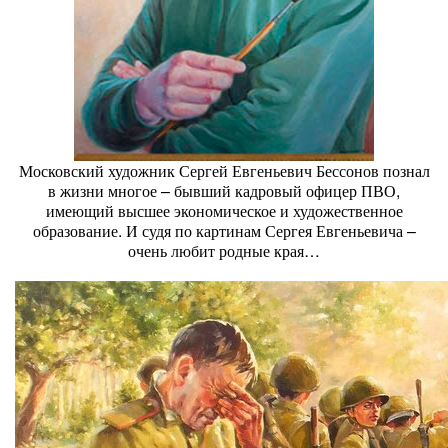
Московский художник Сергей Евгеньевич Бессонов познал
в жизни многое – бывший кадровый офицер ПВО,
имеющий высшее экономическое и художественное
образование. И судя по картинам Сергея Евгеньевича –
очень любит родные края…