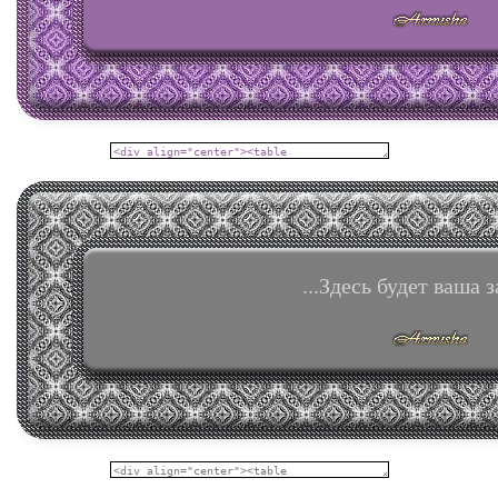
...Здесь будет ваша з