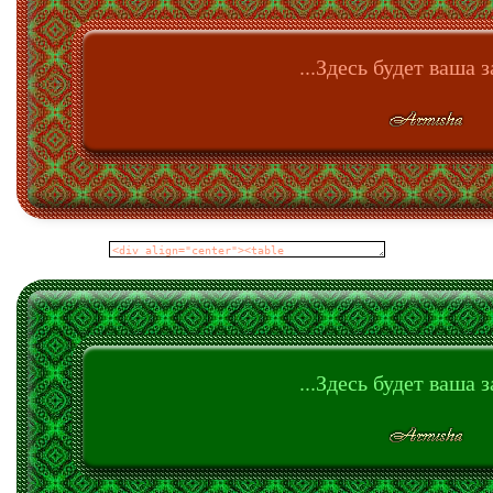
...Здесь будет ваша з
...Здесь будет ваша з