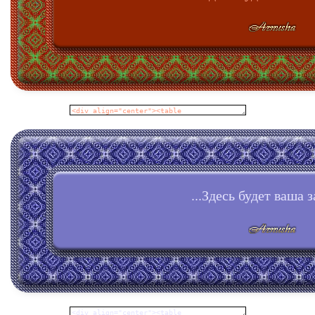
...Здесь будет ваша з