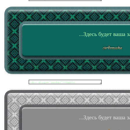
...Здесь будет ваша з
...Здесь будет ваша з