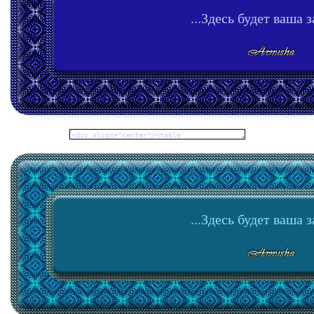
...Здесь будет ваша з
...Здесь будет ваша з