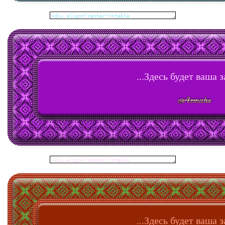
...Здесь будет ваша з
...Здесь будет ваша з