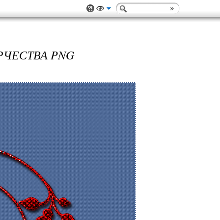
РЧЕСТВА PNG