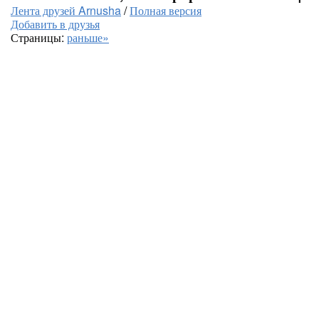
Лента друзей Arnusha
/
Полная версия
Добавить в друзья
Страницы:
раньше»