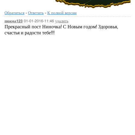
Обратиться
-
Ответить
-
К полной версии
01-01-2016-11:46
удалить
пижма123
Прекрасный пост Ниночка! С Новым годом! Здоровья,
счастья и радости тебе!!!