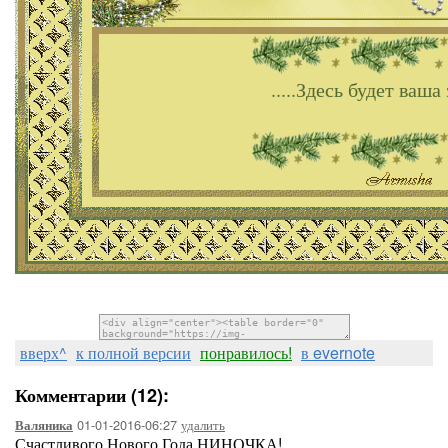
.....Здесь будет ваша 
вверх^
к полной версии
понравилось!
в evernote
Комментарии (12):
01-01-2016-06:27
удалить
Валяника
Счастливого Нового Года НИНОЧКА!