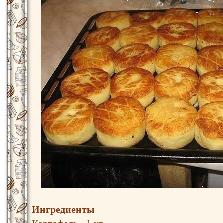
Ингредиенты
Картофель - 1 кг.