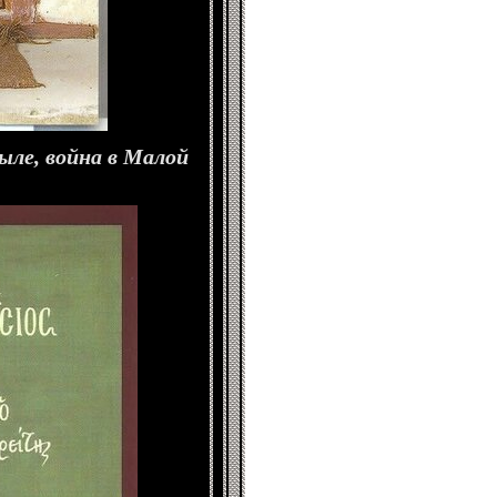
ыле, война в Малой