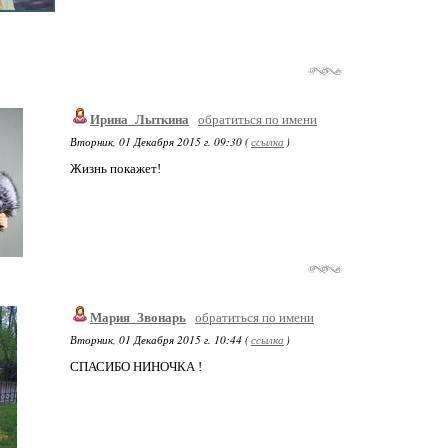
Ирина_Лыткина
обратиться по имени
Вторник, 01 Декабря 2015 г. 09:30 (
ссылка
)
Жизнь покажет!
Мария_Звонарь
обратиться по имени
Вторник, 01 Декабря 2015 г. 10:44 (
ссылка
)
СПАСИБО НИНОЧКА !