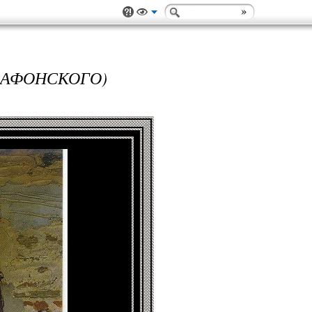
(АФОНСКОГО)