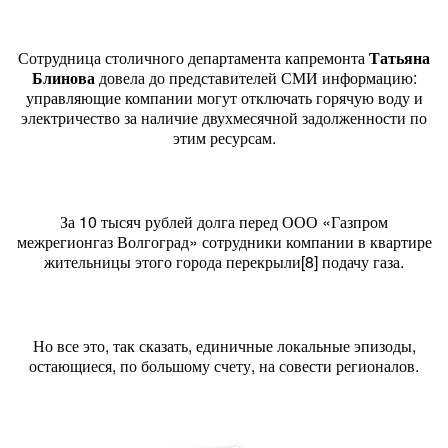
Сотрудница столичного департамента капремонта
Татьяна
Блинова
довела до представителей СМИ информацию:
управляющие компании могут отключать горячую воду и
электричество за наличие двухмесячной задолженности по
этим ресурсам.
За 10 тысяч рублей долга перед ООО «Газпром
межрегионгаз Волгоград» сотрудники компании в квартире
жительницы этого города перекрыли[8] подачу газа.
Но все это, так сказать, единичные локальные эпизоды,
остающиеся, по большому счету, на совести регионалов.