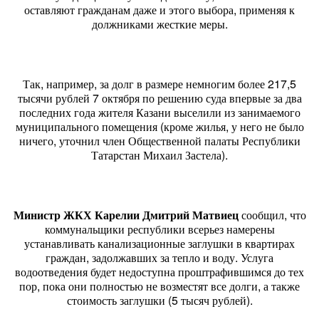
оставляют гражданам даже и этого выбора, применяя к
должниками жесткие меры.
Так, например, за долг в размере немногим более 217,5
тысячи рублей 7 октября по решению суда впервые за два
последних года жителя Казани выселили из занимаемого
муниципального помещения (кроме жилья, у него не было
ничего, уточнил член Общественной палаты Республики
Татарстан Михаил Застела).
Министр ЖКХ Карелии Дмитрий Матвиец
сообщил, что
коммунальщики республики всерьез намерены
устанавливать канализационные заглушки в квартирах
граждан, задолжавших за тепло и воду. Услуга
водоотведения будет недоступна проштрафившимся до тех
пор, пока они полностью не возместят все долги, а также
стоимость заглушки (5 тысяч рублей).