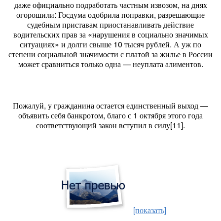
даже официально подработать частным извозом, на днях
огорошили: Госдума одобрила поправки, разрешающие
судебным приставам приостанавливать действие
водительских прав за «нарушения в социально значимых
ситуациях» и долги свыше 10 тысяч рублей. А уж по
степени социальной значимости с платой за жилье в России
может сравниться только одна — неуплата алиментов.
Пожалуй, у гражданина остается единственный выход —
объявить себя банкротом, благо с 1 октября этого года
соответствующий закон вступил в силу[11].
[показать]