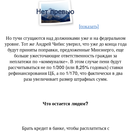
[показать]
Но тучи сгущаются над должниками уже и на федеральном
уровне. Тот же Андрей Чибис уверил, что уже до конца года
будут приняты поправки, предложенные Минэнерго, еще
больше ужесточающие ответственность граждан за
неплатежи по «коммуналке». В этом случае пени будут
рассчитываться не по 1/300 (или 8,25% годовых) ставки
рефинансирования ЦБ, а по 1/170, что фактически в два
раза увеличивает размер штрафных сумм.
Что остается людям?
Брать кредит в банке, чтобы расплатиться с