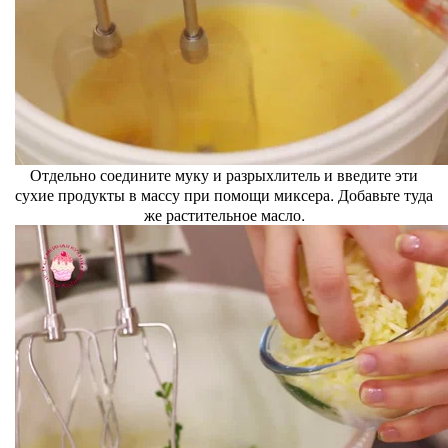
Отдельно соедините муку и разрыхлитель и введите эти
сухие продукты в массу при помощи миксера. Добавьте туда
же растительное масло.