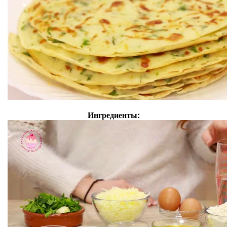
Ингредиенты: